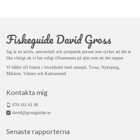
Fiskeguide David Gross
Jag är en seriös, ansvarsfull och sympatisk person som tycker att det är
lika viktigt att vi har roligt tillsammans på sjön som att det nappar.
Vi håller till främst i Stockholm med omnejd, Trosa, Nyköping,
Mälaren, Vänern och Kalmarsund.
Kontakta mig
070-161 61 00
david@grossguidar.se
Senaste rapporterna