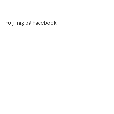
Följ mig på Facebook