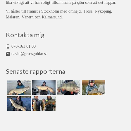
lika viktigt att vi har roligt tillsammans på sjön som att det nappar.
Vi håller till främst i Stockholm med omnejd, Trosa, Nyköping,
Mälaren, Vänern och Kalmarsund.
Kontakta mig
070-161 61 00
david@grossguidar.se
Senaste rapporterna