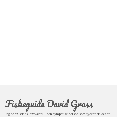
Fiskeguide David Gross
Jag är en seriös, ansvarsfull och sympatisk person som tycker att det är