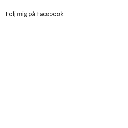
Följ mig på Facebook