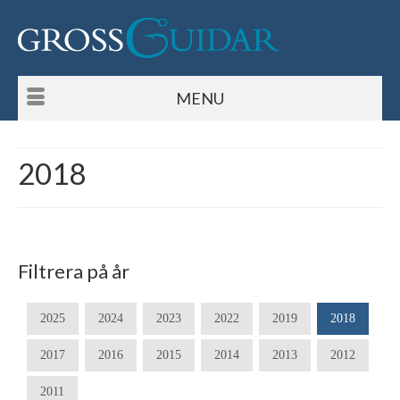
MENU
2018
Filtrera på år
2025
2024
2023
2022
2019
2018
2017
2016
2015
2014
2013
2012
2011