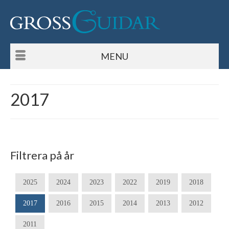
MENU
2017
Filtrera på år
2025
2024
2023
2022
2019
2018
2017
2016
2015
2014
2013
2012
2011