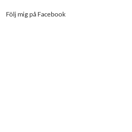
Följ mig på Facebook