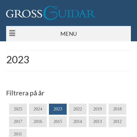
MENU
2023
Filtrera på år
2025
2024
2023
2022
2019
2018
2017
2016
2015
2014
2013
2012
2011