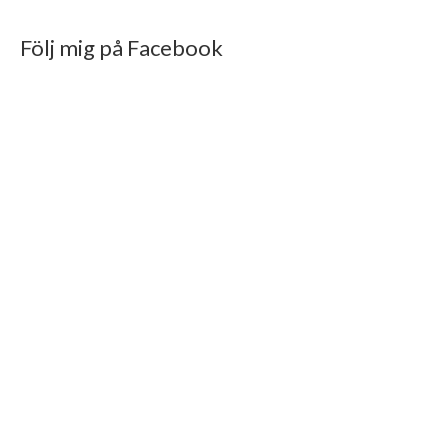
Följ mig på Facebook