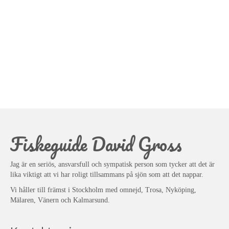
Fiskeguide David Gross
Jag är en seriös, ansvarsfull och sympatisk person som tycker att det är
lika viktigt att vi har roligt tillsammans på sjön som att det nappar.
Vi håller till främst i Stockholm med omnejd, Trosa, Nyköping,
Mälaren, Vänern och Kalmarsund.