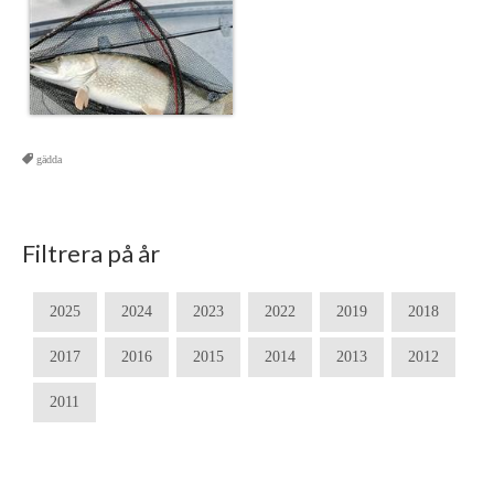
gädda
Filtrera på år
2025
2024
2023
2022
2019
2018
2017
2016
2015
2014
2013
2012
2011